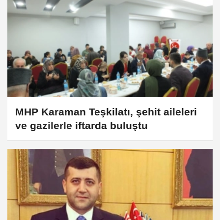
MHP Karaman Teşkilatı, şehit aileleri
ve gazilerle iftarda buluştu